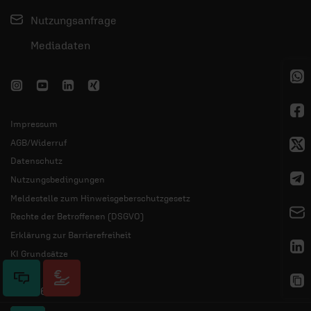
Nutzungsanfrage
Mediadaten
Impressum
AGB/Widerruf
Datenschutz
Nutzungsbedingungen
Meldestelle zum Hinweisgeberschutzgesetz
Rechte der Betroffenen (DSGVO)
Erklärung zur Barrierefreiheit
KI Grundsätze
© 2026 ERF