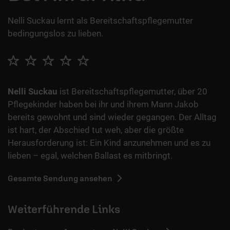
Nelli Suckau lernt als Bereitschaftspflegemutter
bedingungslos zu lieben.
Nelli Suckau
ist Bereitschaftspflegemutter, über 20
Pflegekinder haben bei ihr und ihrem Mann Jakob
bereits gewohnt und sind wieder gegangen. Der Alltag
ist hart, der Abschied tut weh, aber die größte
Herausforderung ist: Ein Kind anzunehmen und es zu
lieben – egal, welchen Ballast es mitbringt.
Gesamte Sendung ansehen
Weiterführende Links