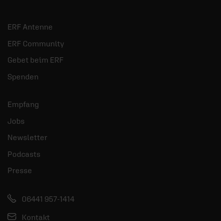
ERF Antenne
ERF Community
Gebet beim ERF
Spenden
Empfang
Jobs
Newsletter
Podcasts
Presse
06441 957-1414
Kontakt