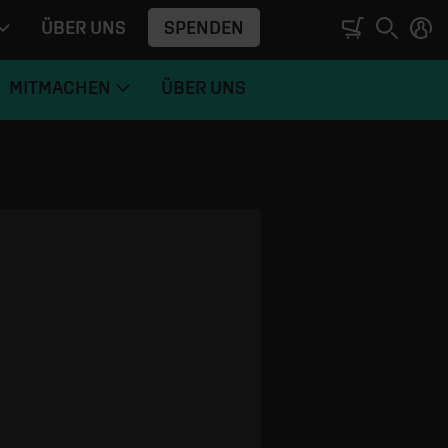
SPENDEN
ÜBER UNS
MITMACHEN
ÜBER UNS