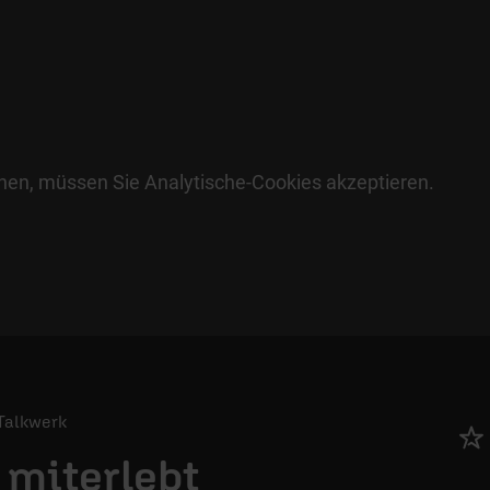
hen, müssen Sie Analytische-Cookies akzeptieren.
/ Talkwerk
 miterlebt