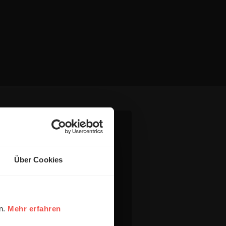
Über Cookies
en.
Mehr erfahren