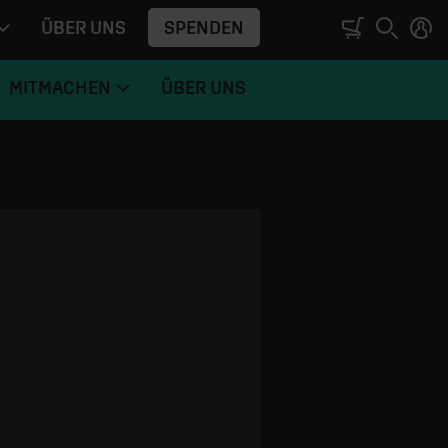
SPENDEN
ÜBER UNS
MITMACHEN
ÜBER UNS