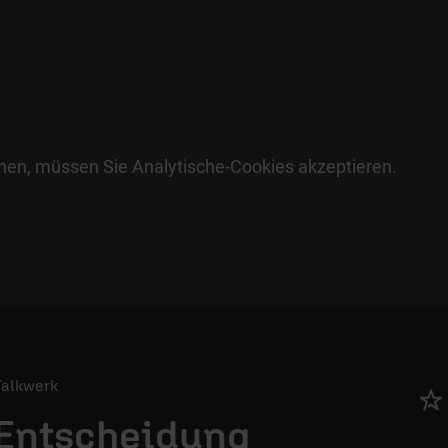
hen, müssen Sie Analytische-Cookies akzeptieren.
 Talkwerk
 Entscheidung