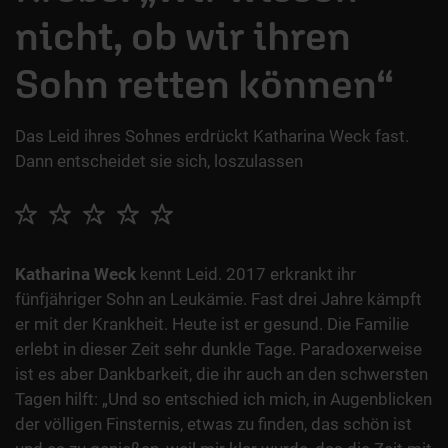
nicht, ob wir ihren
Sohn retten können“
Das Leid ihres Sohnes erdrückt Katharina Weck fast.
Dann entscheidet sie sich, loszulassen
Katharina Weck
kennt Leid. 2017 erkrankt ihr
fünfjähriger Sohn an Leukämie. Fast drei Jahre kämpft
er mit der Krankheit. Heute ist er gesund. Die Familie
erlebt in dieser Zeit sehr dunkle Tage. Paradoxerweise
ist es aber Dankbarkeit, die ihr auch an den schwersten
Tagen hilft: „Und so entschied ich mich, in Augenblicken
der völligen Finsternis, etwas zu finden, das schön ist