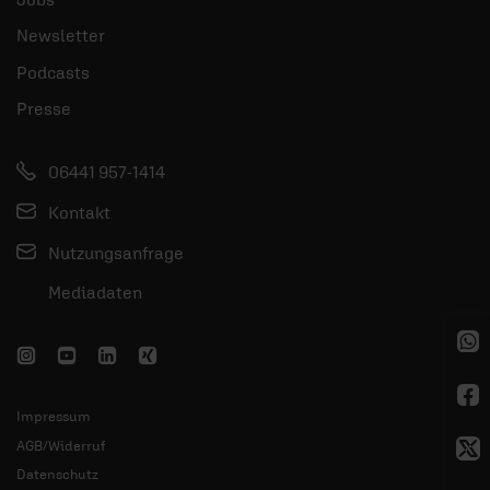
Newsletter
Podcasts
Presse
06441 957-1414
Kontakt
Nutzungsanfrage
Mediadaten
Impressum
AGB/Widerruf
Datenschutz