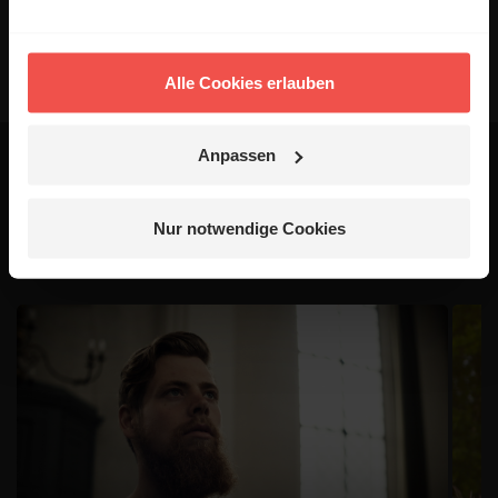
Alle Cookies erlauben
Anpassen
Das könnte dich auch
Nur notwendige Cookies
interessieren
1 / 4