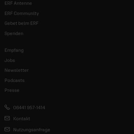
ERF Antenne
ERF Community
Gebet beim ERF
Spenden
Empfang
Jobs
Newsletter
Podcasts
Presse
06441 957-1414
Kontakt
Nutzungsanfrage