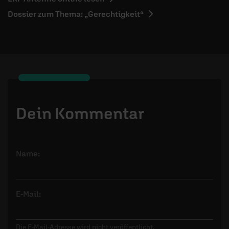
Dossier zum Thema: „Gerechtigkeit“
Dein Kommentar
Name:
E-Mail:
Die E-Mail-Adresse wird nicht veröffentlicht.