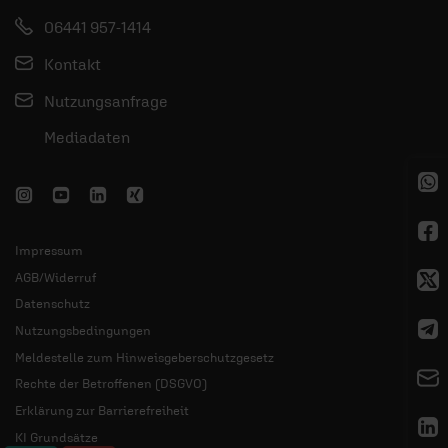
06441 957-1414
Kontakt
Nutzungsanfrage
Mediadaten
Impressum
AGB/Widerruf
Datenschutz
Nutzungsbedingungen
Meldestelle zum Hinweisgeberschutzgesetz
Rechte der Betroffenen (DSGVO)
Erklärung zur Barrierefreiheit
KI Grundsätze