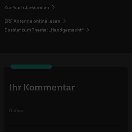
Zur YouTube-Version
ERF Antenne online lesen
Dossier zum Thema: „Handgemacht“
Ihr Kommentar
Name: