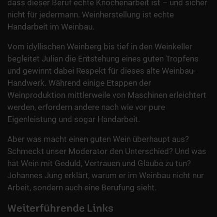
dass dieser Beruf echte Knochenarbeit ist – und sicher
nicht für jedermann. Weinherstellung ist echte
Handarbeit im Weinbau.
Vom idyllischen Weinberg bis tief in den Weinkeller
begleitet Julian die Entstehung eines guten Tropfens
und gewinnt dabei Respekt für dieses alte Weinbau-
Handwerk. Während einige Etappen der
Weinproduktion mittlerweile von Maschinen erleichtert
werden, erfordern andere nach wie vor pure
Eigenleistung und sogar Handarbeit.
Aber was macht einen guten Wein überhaupt aus?
Schmeckt unser Moderator den Unterschied? Und was
hat Wein mit Geduld, Vertrauen und Glaube zu tun?
Johannes Jung erklärt, warum er im Weinbau nicht nur
Arbeit, sondern auch eine Berufung sieht.
Weiterführende Links