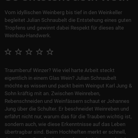
Vom idyllischen Weinberg bis tief in den Weinkeller
begleitet Julian Schnaubelt die Entstehung eines guten
Tropfens und gewinnt dabei Respekt für dieses alte
Weinbau-Handwerk.
Traumberuf Winzer? Wie viel harte Arbeit steckt
eigentlich in einem Glas Wein? Julian Schnaubelt
möchte es wissen und packt beim Weingut Karl Jung &
Sohn kräftig mit an. Zwischen Weinreben,
Rebenschneiden und Weinfässern schaut er Johannes
Jung über die Schulter. Er beschneidet Weinreben und
erfährt nicht nur, warum das für die Trauben wichtig ist,
sondern auch, wie diese Erkenntnisse auf das Leben
übertragbar sind. Beim Hochheften merkt er schnell,