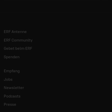
ERF Antenne
ERF Community
Gebet beim ERF
Spenden
Empfang
Jobs
Newsletter
Podcasts
Presse