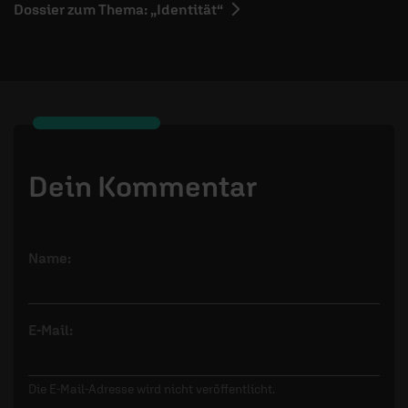
Dossier zum Thema: „Identität“
Dein Kommentar
Name:
E-Mail:
Die E-Mail-Adresse wird nicht veröffentlicht.