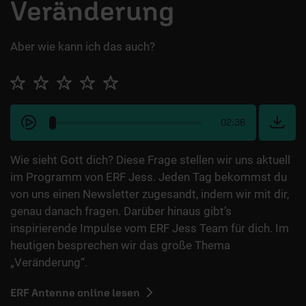
Veränderung
Aber wie kann ich das auch?
02:36
Wie sieht Gott dich? Diese Frage stellen wir uns aktuell
im Programm von ERF Jess. Jeden Tag bekommst du
von uns einen Newsletter zugesandt, indem wir mit dir,
genau danach fragen. Darüber hinaus gibt’s
inspirierende Impulse vom ERF Jess Team für dich. Im
heutigen besprechen wir das große Thema
„Veränderung“.
ERF Antenne online lesen