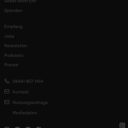
Gebet beim ERF
Spenden
Empfang
Jobs
Newsletter
Podcasts
Presse
06441 957-1414
Kontakt
Nutzungsanfrage
Mediadaten