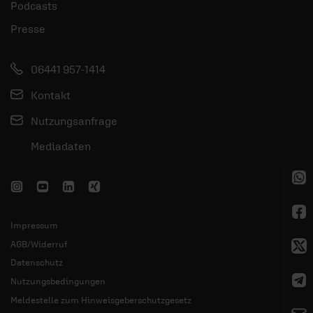
Podcasts
Presse
06441 957-1414
Kontakt
Nutzungsanfrage
Mediadaten
Impressum
AGB/Widerruf
Datenschutz
Nutzungsbedingungen
Meldestelle zum Hinweisgeberschutzgesetz