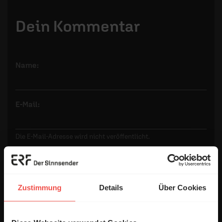
Dein Kommentar
Name:
E-Mail:
Die E-Mail-Adresse wird nicht veröffentlicht.
Kommentar:
Zustimmung
Details
Über Cookies
Meinen Kommentar nicht öffentlich teilen.