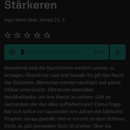
Stärkeren
Ingo Marx über Jesaja 25, 3.
01:01
Manchmal sind die Nachrichten wirklich schwer zu
ertragen. Überall nur Leid und Gewalt. Es gilt das Recht
der Stärkeren. Menschen werden versklavt und ganze
Völker unterdrückt. Diktatoren überfallen
Nachbarländer, um ihre Macht zu sichern. Gibt es
niemanden, der das alles aufhalten kann? Diese Frage
hat sich schon vor tausenden von Jahren der biblische
Prophet Jesaja gestellt. Und er kommt zu dem Schluss:
Doch, es gibt jemanden. Gott ist stärker. Über die