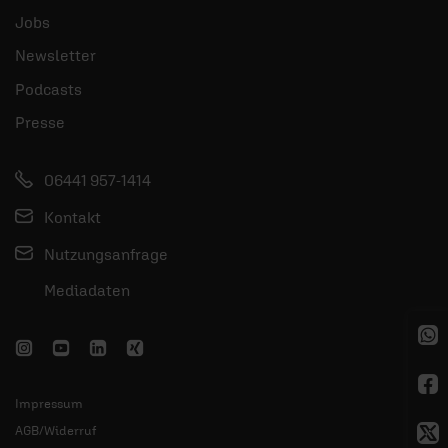
Jobs
Newsletter
Podcasts
Presse
06441 957-1414
Kontakt
Nutzungsanfrage
Mediadaten
Impressum
AGB/Widerruf