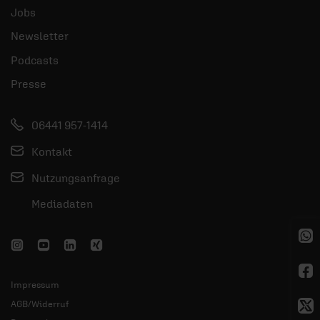
Jobs
Newsletter
Podcasts
Presse
06441 957-1414
Kontakt
Nutzungsanfrage
Mediadaten
Impressum
AGB/Widerruf