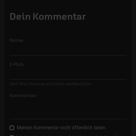
Dein Kommentar
Name:
E-Mail:
Die E-Mail-Adresse wird nicht veröffentlicht.
Kommentar:
Meinen Kommentar nicht öffentlich teilen.