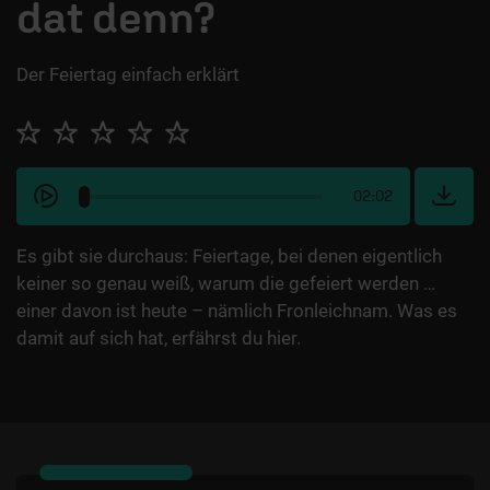
dat denn?
Der Feiertag einfach erklärt
02:02
Es gibt sie durchaus: Feiertage, bei denen eigentlich
keiner so genau weiß, warum die gefeiert werden …
einer davon ist heute – nämlich Fronleichnam. Was es
damit auf sich hat, erfährst du hier.