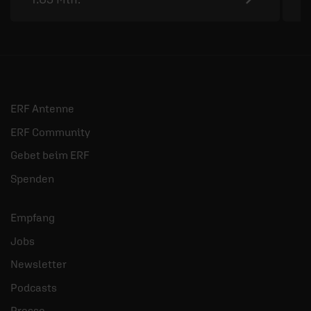
ERF Antenne
ERF Community
Gebet beim ERF
Spenden
Empfang
Jobs
Newsletter
Podcasts
Presse