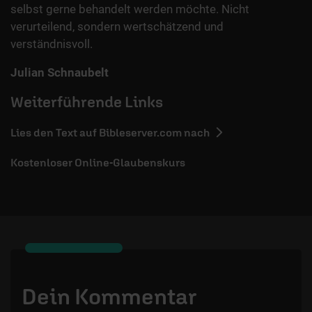
selbst gerne behandelt werden möchte. Nicht
verurteilend, sondern wertschätzend und
verständnisvoll.
Julian Schnaubelt
Weiterführende Links
Lies den Text auf Bibleserver.com nach
Kostenloser Online-Glaubenskurs
Dein Kommentar