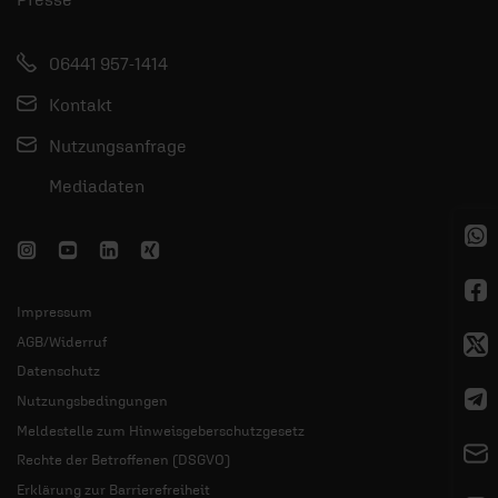
06441 957-1414
Kontakt
Nutzungsanfrage
Mediadaten
Impressum
AGB/Widerruf
Datenschutz
Nutzungsbedingungen
Meldestelle zum Hinweisgeberschutzgesetz
Rechte der Betroffenen (DSGVO)
Erklärung zur Barrierefreiheit