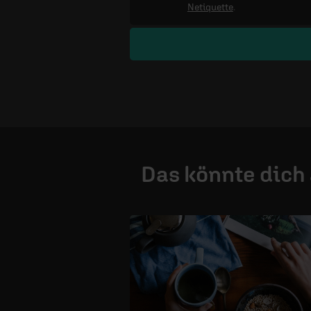
Netiquette
.
Das könnte dich