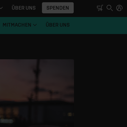
SPENDEN
ÜBER UNS
MITMACHEN
ÜBER UNS