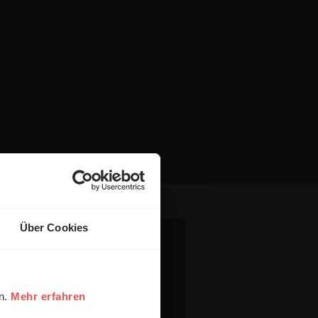
Über Cookies
en.
Mehr erfahren