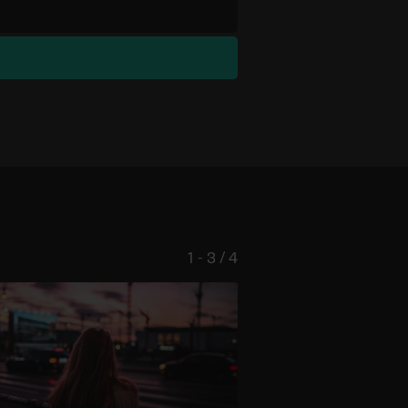
1 - 3 / 4