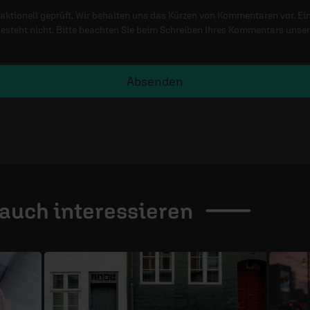
ktionell geprüft. Wir behalten uns das Kürzen von Kommentaren vor. Ei
besteht nicht. Bitte beachten Sie beim Schreiben Ihres Kommentars unse
Absenden
 auch
interessieren