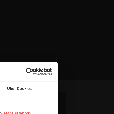
Über Cookies
en.
Mehr erfahren