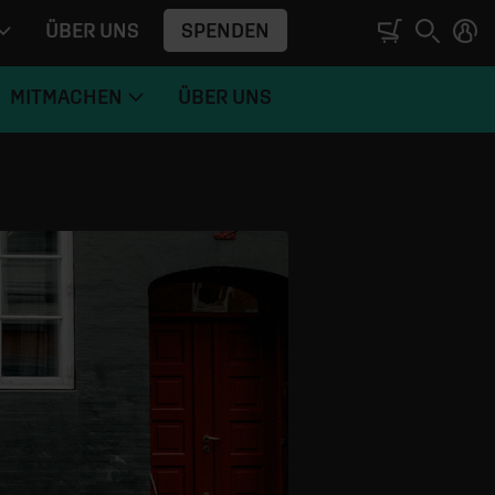
SPENDEN
ÜBER UNS
MITMACHEN
ÜBER UNS