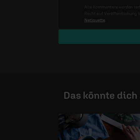
Alle Kommentare werden reda
Recht auf Veröffentlichung 
Netiquette
.
Das könnte dich