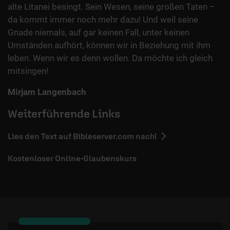
alte Litanei besingt. Sein Wesen, seine großen Taten –
da kommt immer noch mehr dazu! Und weil seine
Gnade niemals, auf gar keinen Fall, unter keinen
Umständen aufhört, können wir in Beziehung mit ihm
leben. Wenn wir es denn wollen. Da möchte ich gleich
mitsingen!
Mirjam Langenbach
Weiterführende Links
Lies den Text auf Bibleserver.com nach!
Kostenloser Online-Glaubenskurs