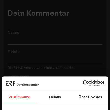
Dein Kommentar
Name:
E-Mail:
Die E-Mail-Adresse wird nicht veröffentlicht.
Kommentar:
Zustimmung
Details
Über Cookies
Meinen Kommentar nicht öffentlich teilen.