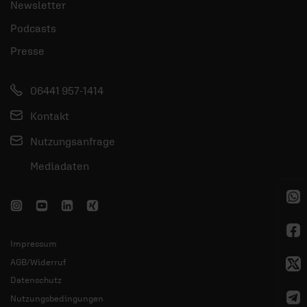
Newsletter
Podcasts
Presse
06441 957-1414
Kontakt
Nutzungsanfrage
Mediadaten
Impressum
AGB/Widerruf
Datenschutz
Nutzungsbedingungen