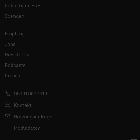
Gebet beim ERF
Spenden
Empfang
Jobs
Newsletter
Podcasts
Presse
06441 957-1414
Kontakt
Nutzungsanfrage
Mediadaten