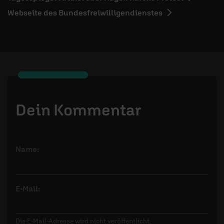
Webseite des Bundesfreiwilligendienstes
Dein Kommentar
Name:
E-Mail:
Die E-Mail-Adresse wird nicht veröffentlicht.