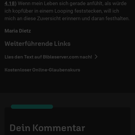
4,18
)
Wenn mein Leben sich gerade anfühlt, als würde
ich kopfüber in einem Looping feststecken, will ich
mich an diese Zuversicht erinnern und daran festhalten.
Maria Dietz
Weiterführende Links
Lies den Text auf Bibleserver.com nach!
Kostenloser Online-Glaubenskurs
Dein Kommentar