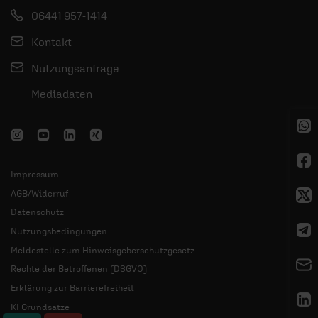
06441 957-1414
Kontakt
Nutzungsanfrage
Mediadaten
Impressum
AGB/Widerruf
Datenschutz
Nutzungsbedingungen
Meldestelle zum Hinweisgeberschutzgesetz
Rechte der Betroffenen (DSGVO)
Erklärung zur Barrierefreiheit
KI Grundsätze