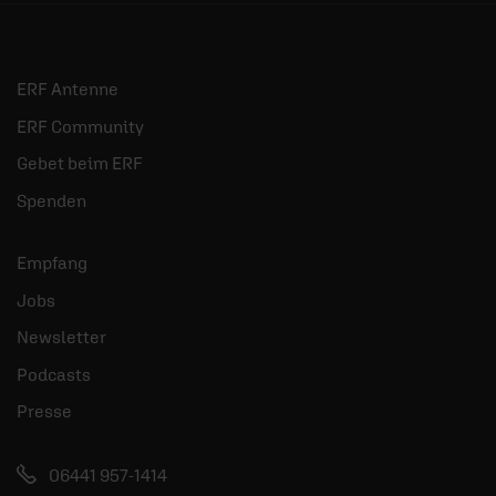
ERF Antenne
ERF Community
Gebet beim ERF
Spenden
Empfang
Jobs
Newsletter
Podcasts
Presse
06441 957-1414