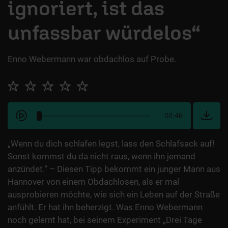
ignoriert, ist das
unfassbar würdelos“
Enno Webermann war obdachlos auf Probe.
02:46
„Wenn du dich schlafen legst, lass den Schlafsack auf!
Sonst kommst du da nicht raus, wenn ihn jemand
anzündet.“ – Diesen Tipp bekommt ein junger Mann aus
Hannover von einem Obdachlosen, als er mal
ausprobieren möchte, wie sich ein Leben auf der Straße
anfühlt. Er hat ihn beherzigt. Was Enno Webermann
noch gelernt hat, bei seinem Experiment „Drei Tage