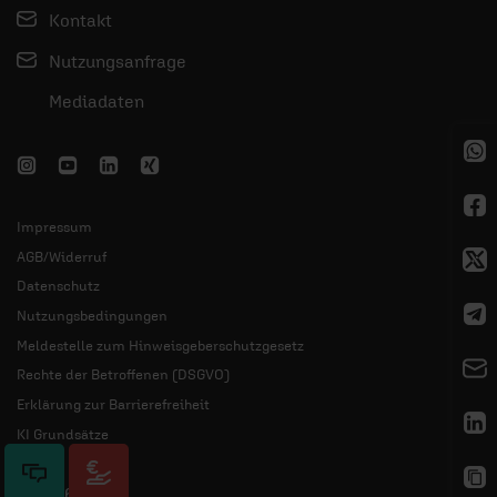
Kontakt
Nutzungsanfrage
Mediadaten
Impressum
AGB/Widerruf
Datenschutz
Nutzungsbedingungen
Meldestelle zum Hinweisgeberschutzgesetz
Rechte der Betroffenen (DSGVO)
Erklärung zur Barrierefreiheit
KI Grundsätze
© 2026 ERF