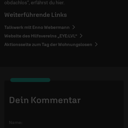
obdachlos“, erfährst du hier.
Weiterführende Links
Talkwerk mit Enno Webermann
Website des Hilfsvereins „EYE:LVL“
Aktionsseite zum Tag der Wohnungslosen
Dein Kommentar
Name: