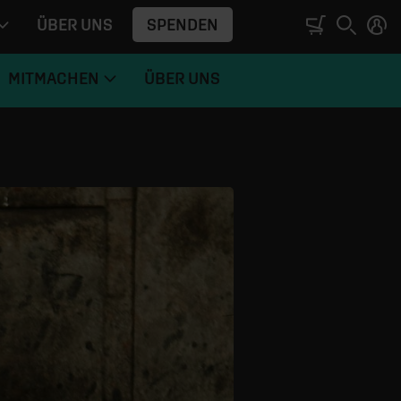
SPENDEN
ÜBER UNS
MITMACHEN
ÜBER UNS