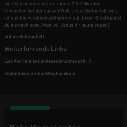
eine Menschenmenge, sondern 2,5 Milliarden
Menschen auf der ganzen Welt. Jesus Botschaft war,
ist und bleibt lebensverändernd gut. In der Bibel kannst
du sie nachlesen. Was will Jesus dir heute sagen?
Julian Schnaubelt
Weiterführende Links
Lies den Text auf Bibleserver.com nach!
Kostenloser Online-Glaubenskurs