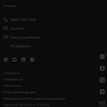
Presse
06441 957-1414
Kontakt
Nutzungsanfrage
Mediadaten
Impressum
AGB/Widerruf
Datenschutz
Nutzungsbedingungen
Meldestelle zum Hinweisgeberschutzgesetz
Rechte der Betroffenen (DSGVO)