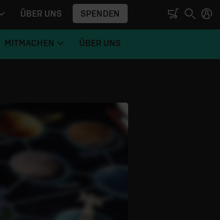
SPENDEN
ÜBER UNS
MITMACHEN
ÜBER UNS