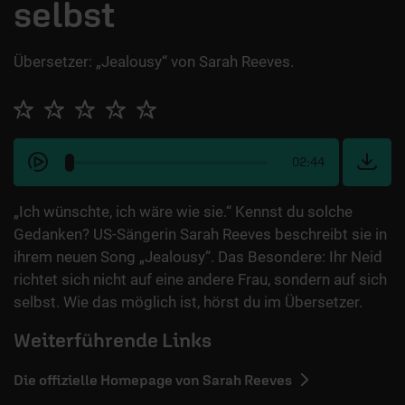
selbst
Übersetzer: „Jealousy“ von Sarah Reeves.
02:44
„Ich wünschte, ich wäre wie sie.“ Kennst du solche
Gedanken? US-Sängerin Sarah Reeves beschreibt sie in
ihrem neuen Song „Jealousy“. Das Besondere: Ihr Neid
richtet sich nicht auf eine andere Frau, sondern auf sich
selbst. Wie das möglich ist, hörst du im Übersetzer.
Weiterführende Links
Die offizielle Homepage von Sarah Reeves