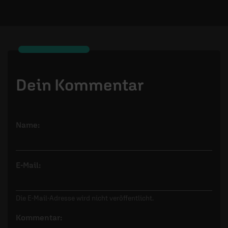
Dein Kommentar
Name:
E-Mail:
Die E-Mail-Adresse wird nicht veröffentlicht.
Kommentar: