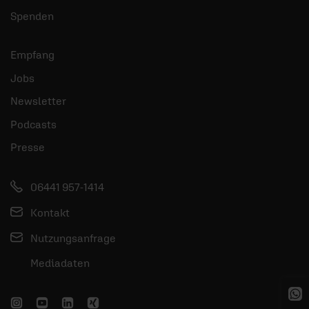
Spenden
Empfang
Jobs
Newsletter
Podcasts
Presse
06441 957-1414
Kontakt
Nutzungsanfrage
Mediadaten