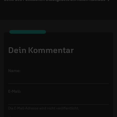
Dein Kommentar
Name:
E-Mail:
Die E-Mail-Adresse wird nicht veröffentlicht.