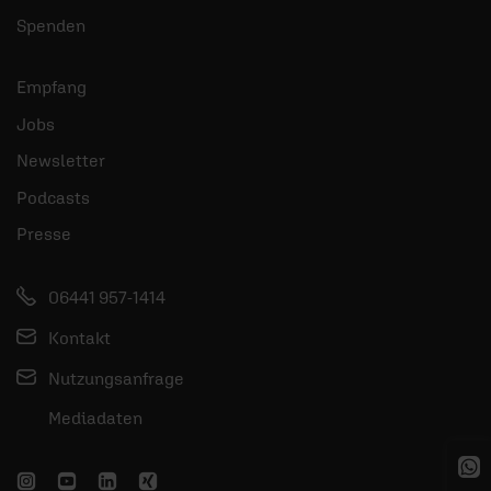
Spenden
Empfang
Jobs
Newsletter
Podcasts
Presse
06441 957-1414
Kontakt
Nutzungsanfrage
Mediadaten