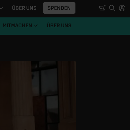
SPENDEN
ÜBER UNS
MITMACHEN
ÜBER UNS