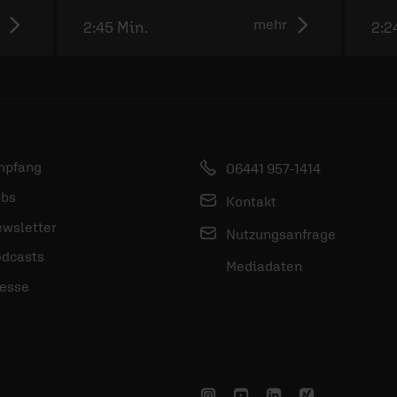
mehr
2:45 Min.
2:2
mpfang
06441 957-1414
bs
Kontakt
wsletter
Nutzungsanfrage
dcasts
Mediadaten
esse