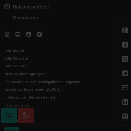
Nutzungsanfrage
Mediadaten
Impressum
AGB/Widerruf
Datenschutz
Nutzungsbedingungen
Meldestelle zum Hinweisgeberschutzgesetz
Rechte der Betroffenen (DSGVO)
Erklärung zur Barrierefreiheit
KI Grundsätze
© 2026 ERF