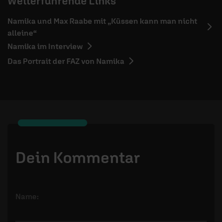
Weiterführende Links
Namika und Max Raabe mit „Küssen kann man nicht
alleine“
Namika im Interview
Das Portrait der FAZ von Namika
Dein Kommentar
Name: