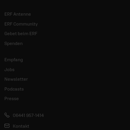
ERF Antenne
ERF Community
Gebet beim ERF
Spenden
Empfang
Jobs
Newsletter
Podcasts
Presse
06441 957-1414
Kontakt