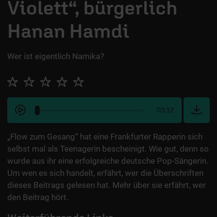
Violett“, bürgerlich
Hanan Hamdi
Wer ist eigentlich Namika?
03:12
„Flow zum Gesang“ hat eine Frankfurter Rapperin sich
selbst mal als Teenagerin bescheinigt. Wie gut, denn so
wurde aus ihr eine erfolgreiche deutsche Pop-Sängerin.
Um wen es sich handelt, erfährt, wer die Überschriften
dieses Beitrags gelesen hat. Mehr über sie erfährt, wer
den Beitrag hört.