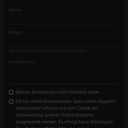
Name:
E-Mail:
Die E-Mail-Adresse wird nicht veröffentlicht.
Kommentar:
Meinen Kommentar nicht öffentlich teilen.
Ich bin damit einverstanden, dass meine Angaben
anonymisiert erfasst und zum Zweck der
Verbesserung unseres Online-Angebots
ausgewertet werden. Es erfolgt keine Weitergabe