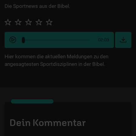
Die Sportnews aus der Bibel.
02:03
Hier kommen die aktuellen Meldungen zu den
angesagtesten Sportdisziplinen in der Bibel.
Dein Kommentar