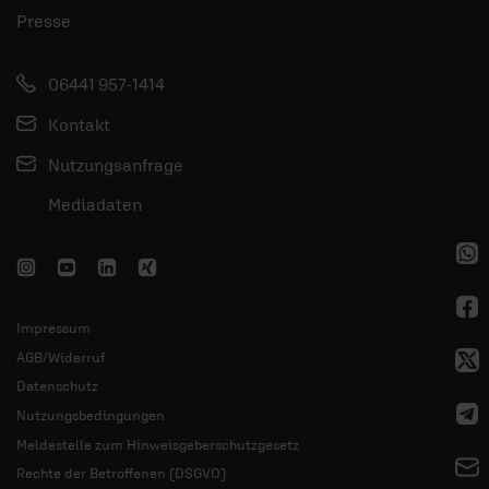
Presse
06441 957-1414
Kontakt
Nutzungsanfrage
Mediadaten
Impressum
AGB/Widerruf
Datenschutz
Nutzungsbedingungen
Meldestelle zum Hinweisgeberschutzgesetz
Rechte der Betroffenen (DSGVO)