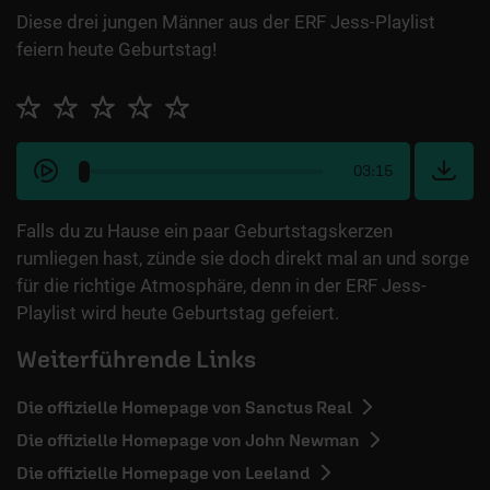
Diese drei jungen Männer aus der ERF Jess-Playlist
feiern heute Geburtstag!
03:15
Falls du zu Hause ein paar Geburtstagskerzen
rumliegen hast, zünde sie doch direkt mal an und sorge
für die richtige Atmosphäre, denn in der ERF Jess-
Playlist wird heute Geburtstag gefeiert.
Weiterführende Links
Die offizielle Homepage von Sanctus Real
Die offizielle Homepage von John Newman
Die offizielle Homepage von Leeland