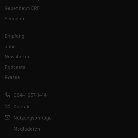
Gebet beim ERF
Spenden
Empfang
Jobs
Newsletter
Podcasts
Presse
06441 957-1414
Kontakt
Nutzungsanfrage
Mediadaten