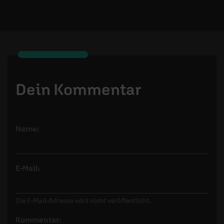
Dein Kommentar
Name:
E-Mail:
Die E-Mail-Adresse wird nicht veröffentlicht.
Kommentar: