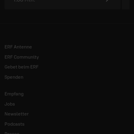
ERF Antenne
ERF Community
Gebet beim ERF
Spenden
Empfang
Jobs
Newsletter
Podcasts
Presse