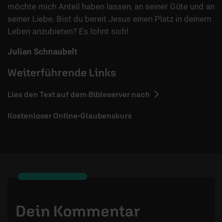
möchte mich Anteil haben lassen, an seiner Güte und an
seiner Liebe. Bist du bereit Jesus einen Platz in deinem
Leben anzubieten? Es lohnt sich!
Julian Schnaubelt
Weiterführende Links
Lies den Text auf dem Bibleserver nach
Kostenloser Online-Glaubenskurs
Dein Kommentar