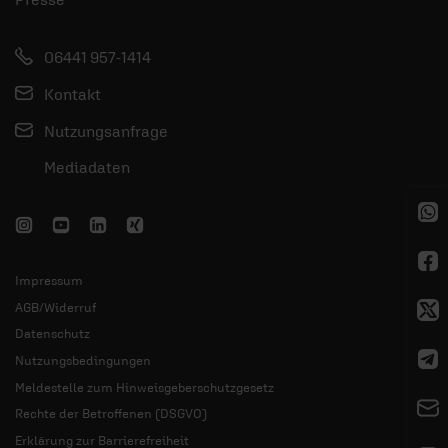
06441 957-1414
Kontakt
Nutzungsanfrage
Mediadaten
Impressum
AGB/Widerruf
Datenschutz
Nutzungsbedingungen
Meldestelle zum Hinweisgeberschutzgesetz
Rechte der Betroffenen (DSGVO)
Erklärung zur Barrierefreiheit