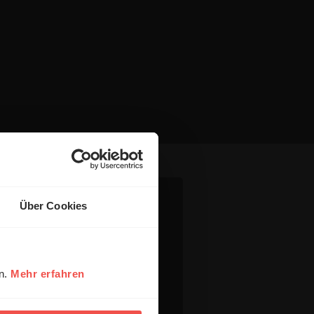
Über Cookies
en.
Mehr erfahren