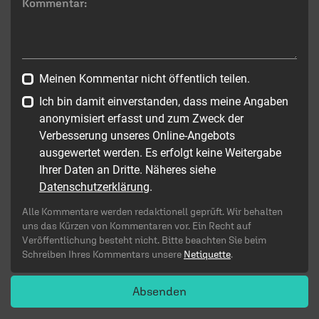
Kommentar:
Meinen Kommentar nicht öffentlich teilen.
Ich bin damit einverstanden, dass meine Angaben
anonymisiert erfasst und zum Zweck der
Verbesserung unseres Online-Angebots
ausgewertet werden. Es erfolgt keine Weitergabe
Ihrer Daten an Dritte. Näheres siehe
Datenschutzerklärung
.
Alle Kommentare werden redaktionell geprüft. Wir behalten
uns das Kürzen von Kommentaren vor. Ein Recht auf
Veröffentlichung besteht nicht. Bitte beachten Sie beim
Schreiben Ihres Kommentars unsere
Netiquette
.
Absenden