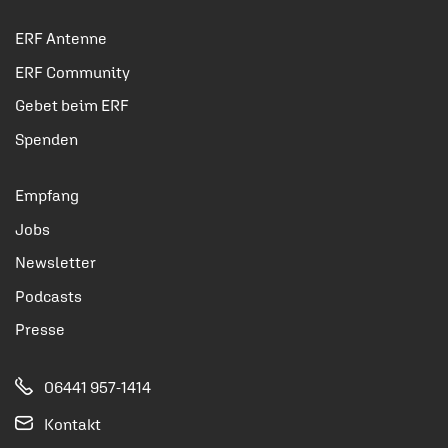
ERF Antenne
ERF Community
Gebet beim ERF
Spenden
Empfang
Jobs
Newsletter
Podcasts
Presse
06441 957-1414
Kontakt