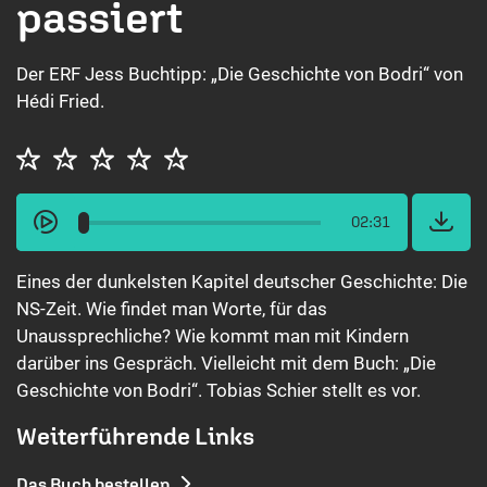
passiert
Der ERF Jess Buchtipp: „Die Geschichte von Bodri“ von
Hédi Fried.
02:31
Eines der dunkelsten Kapitel deutscher Geschichte: Die
NS-Zeit. Wie findet man Worte, für das
Unaussprechliche? Wie kommt man mit Kindern
darüber ins Gespräch. Vielleicht mit dem Buch: „Die
Geschichte von Bodri“. Tobias Schier stellt es vor.
Weiterführende Links
Das Buch bestellen