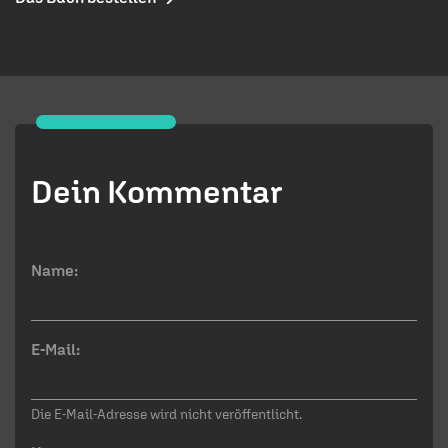
Dein Kommentar
Name:
E-Mail:
Die E-Mail-Adresse wird nicht veröffentlicht.