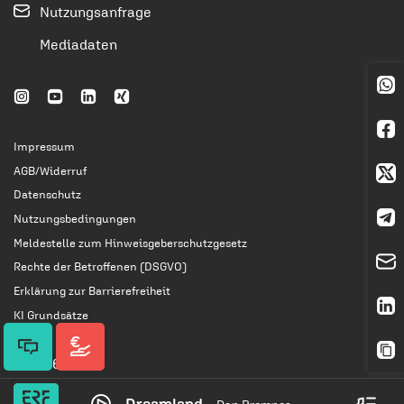
Nutzungsanfrage
Mediadaten
Impressum
AGB/Widerruf
Datenschutz
Nutzungsbedingungen
Meldestelle zum Hinweisgeberschutzgesetz
Rechte der Betroffenen (DSGVO)
Erklärung zur Barrierefreiheit
KI Grundsätze
© 2026 ERF