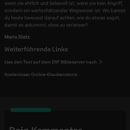
wenn sie ehrlich und liebevoll ist; wenn sie kein Angriff,
sondern ein wertschätzender Wegweiser ist. Wo kannst
du heute bewusst darauf achten, wie du etwas sagst,
damit es ankommt, ohne zu verletzen?
Maria Dietz
Weiterführende Links
Lies den Text auf dem ERF Bibleserver nach
Kostenloser Online-Glaubenskurs