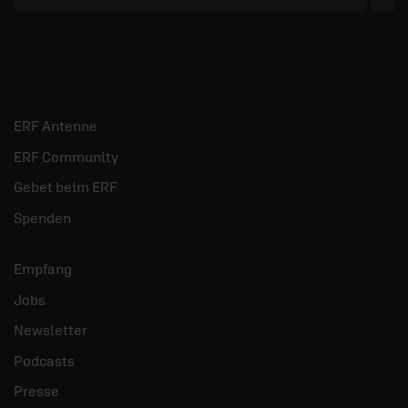
ERF Antenne
ERF Community
Gebet beim ERF
Spenden
Empfang
Jobs
Newsletter
Podcasts
Presse