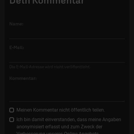
Dein Kommentar
Name:
E-Mail:
Die E-Mail-Adresse wird nicht veröffentlicht.
Kommentar:
Meinen Kommentar nicht öffentlich teilen.
Ich bin damit einverstanden, dass meine Angaben
anonymisiert erfasst und zum Zweck der
Verbesserung unseres Online-Angebots