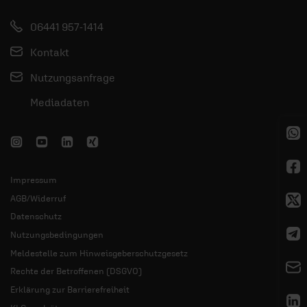
06441 957-1414
Kontakt
Nutzungsanfrage
Mediadaten
Impressum
AGB/Widerruf
Datenschutz
Nutzungsbedingungen
Meldestelle zum Hinweisgeberschutzgesetz
Rechte der Betroffenen (DSGVO)
Erklärung zur Barrierefreiheit