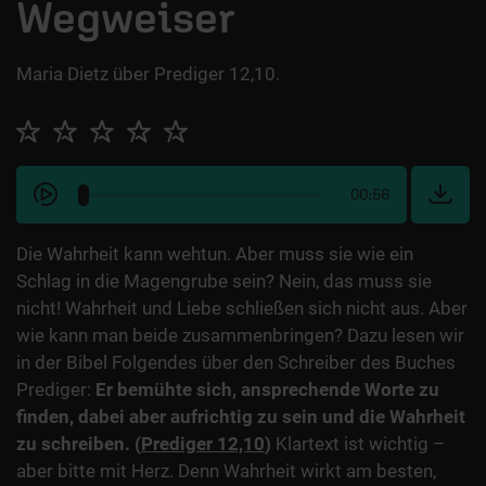
Wegweiser
Maria Dietz über Prediger 12,10.
00:56
Die Wahrheit kann wehtun. Aber muss sie wie ein
Schlag in die Magengrube sein? Nein, das muss sie
nicht! Wahrheit und Liebe schließen sich nicht aus. Aber
wie kann man beide zusammenbringen? Dazu lesen wir
in der Bibel Folgendes über den Schreiber des Buches
Prediger:
Er bemühte sich, ansprechende Worte zu
finden, dabei aber aufrichtig zu sein und die Wahrheit
zu schreiben. (
Prediger 12,10
)
Klartext ist wichtig –
aber bitte mit Herz. Denn Wahrheit wirkt am besten,