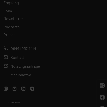
Empfang
Jobs
Newsletter
Podcasts
Presse
06441 957-1414
Kontakt
Nutzungsanfrage
Mediadaten
Impressum