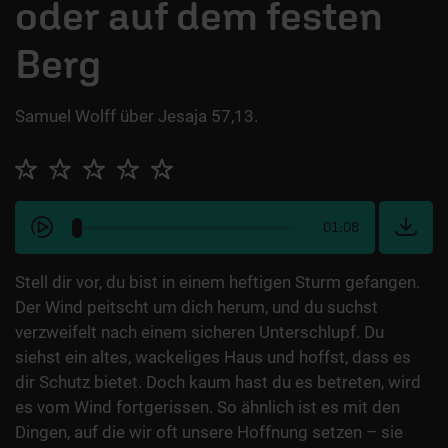
oder auf dem festen
Berg
Samuel Wolff über Jesaja 57,13.
01:08
Stell dir vor, du bist in einem heftigen Sturm gefangen.
Der Wind peitscht um dich herum, und du suchst
verzweifelt nach einem sicheren Unterschlupf. Du
siehst ein altes, wackeliges Haus und hoffst, dass es
dir Schutz bietet. Doch kaum hast du es betreten, wird
es vom Wind fortgerissen. So ähnlich ist es mit den
Dingen, auf die wir oft unsere Hoffnung setzen – sie