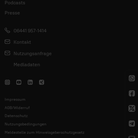
Podcasts
Presse
06441 957-1414
Kontakt
Nutzungsanfrage
Mediadaten
Impressum
AGB/Widerruf
Datenschutz
Nutzungsbedingungen
Meldestelle zum Hinweisgeberschutzgesetz