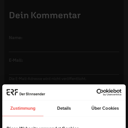
Dein Kommentar
Name:
E-Mail:
Die E-Mail-Adresse wird nicht veröffentlicht.
Kommentar:
Zustimmung
Details
Über Cookies
Meinen Kommentar nicht öffentlich teilen.