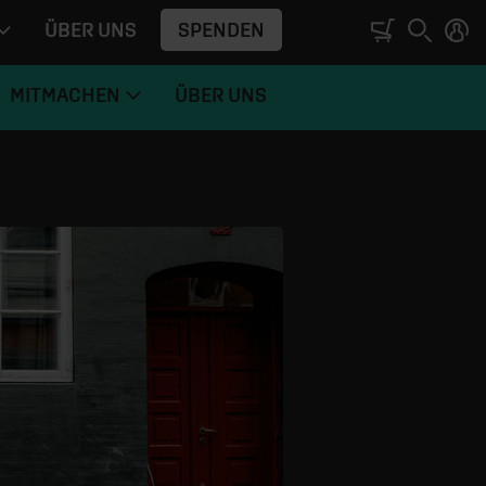
SPENDEN
ÜBER UNS
MITMACHEN
ÜBER UNS