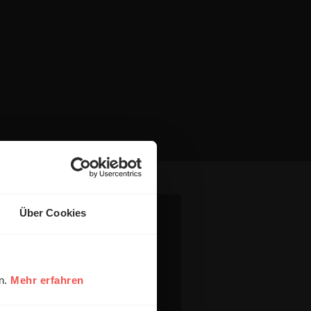
Über Cookies
en.
Mehr erfahren