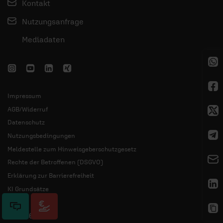
Kontakt
Nutzungsanfrage
Mediadaten
Impressum
AGB/Widerruf
Datenschutz
Nutzungsbedingungen
Meldestelle zum Hinweisgeberschutzgesetz
Rechte der Betroffenen (DSGVO)
Erklärung zur Barrierefreiheit
KI Grundsätze
© 2026 ERF