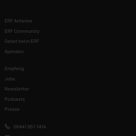
ERF Antenne
ERF Community
Gebet beim ERF
Spenden
Empfang
Jobs
Newsletter
Podcasts
Presse
06441 957-1414