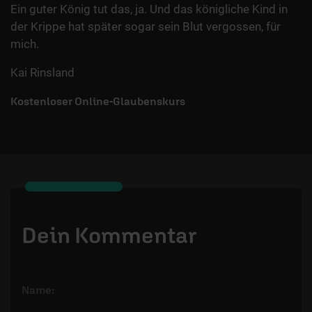
Ein guter König tut das, ja. Und das königliche Kind in
der Krippe hat später sogar sein Blut vergossen, für
mich.
Kai Rinsland
Kostenloser Online-Glaubenskurs
Dein Kommentar
Name: