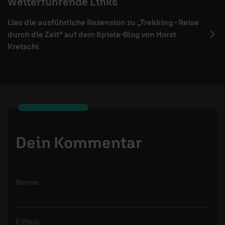
Weiterführende Links
Lies die ausführliche Rezension zu „Trekking - Reise
durch die Zeit“ auf dem Spiele-Blog von Horst
Kretschi
Dein Kommentar
Name:
E-Mail: