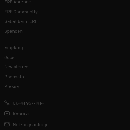
ERF Antenne
ERF Community
Gebet beim ERF
Spenden
Empfang
Jobs
Newsletter
Podcasts
Presse
06441 957-1414
Kontakt
Nutzungsanfrage