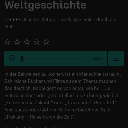
Weltgeschichte
Der ERF Jess Spieletipp: „Trekking – Reise durch die
Zeit“.
02:59
In der Zeit reisen zu können, ist ein Menschheitstraum.
Zahlreiche Bücher und Filme zu dem Thema machen
das deutlich. Dabei geht es von ernst, wie bei „Die
Zeitmaschine“ oder „Interstellar“ bis zu lustig, wie bei
„Zurück in die Zukunft“ oder „Traumschiff Periode 1“.
Eine ganz andere Art der Zeitreise bietet das Spiel
„Trekking – Reise durch die Zeit“.