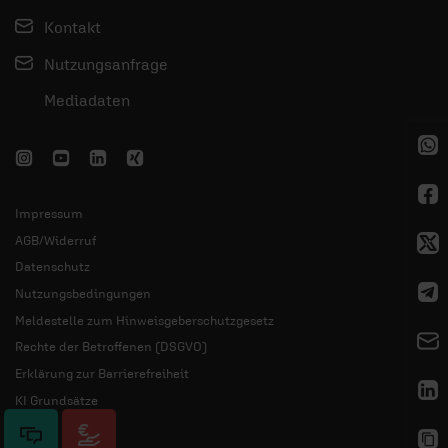
Kontakt
Nutzungsanfrage
Mediadaten
Impressum
AGB/Widerruf
Datenschutz
Nutzungsbedingungen
Meldestelle zum Hinweisgeberschutzgesetz
Rechte der Betroffenen (DSGVO)
Erklärung zur Barrierefreiheit
KI Grundsätze