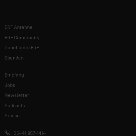
ERF Antenne
ERF Community
Gebet beim ERF
Spenden
Empfang
Jobs
Newsletter
Podcasts
Presse
06441 957-1414