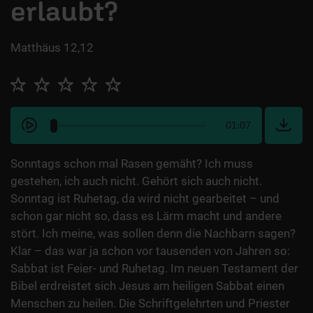
erlaubt?
Matthäus 12,12
01:07
Sonntags schon mal Rasen gemäht? Ich muss
gestehen, ich auch nicht. Gehört sich auch nicht.
Sonntag ist Ruhetag, da wird nicht gearbeitet – und
schon gar nicht so, dass es Lärm macht und andere
stört. Ich meine, was sollen denn die Nachbarn sagen?
Klar – das war ja schon vor tausenden von Jahren so:
Sabbat ist Feier- und Ruhetag. Im neuen Testament der
Bibel erdreistet sich Jesus am heiligen Sabbat einen
Menschen zu heilen. Die Schriftgelehrten und Priester