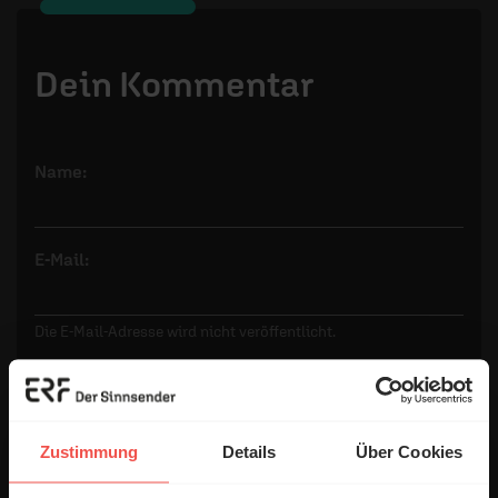
Dein Kommentar
Name:
E-Mail:
Die E-Mail-Adresse wird nicht veröffentlicht.
Kommentar:
Zustimmung
Details
Über Cookies
Meinen Kommentar nicht öffentlich teilen.