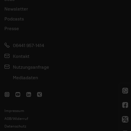
Newsletter
Podcasts
Presse
06441 957-1414
Kontakt
Nutzungsanfrage
Mediadaten
Impressum
AGB/Widerruf
Datenschutz