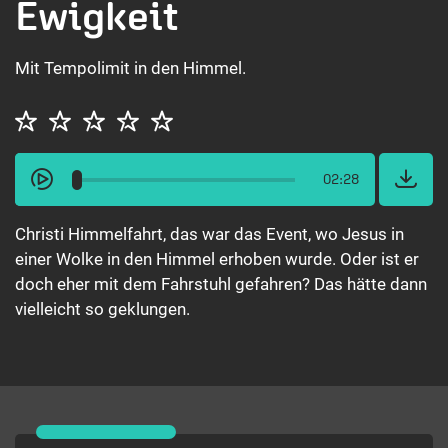
Ewigkeit
Mit Tempolimit in den Himmel.
02:28
Christi Himmelfahrt, das war das Event, wo Jesus in
einer Wolke in den Himmel erhoben wurde. Oder ist er
doch eher mit dem Fahrstuhl gefahren? Das hätte dann
vielleicht so geklungen.