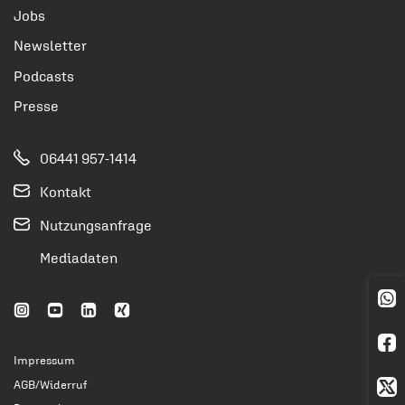
Jobs
Newsletter
Podcasts
Presse
06441 957-1414
Kontakt
Nutzungsanfrage
Mediadaten
Impressum
AGB/Widerruf