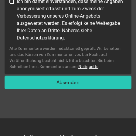
Ich bin damit einverstanden, dass meine Angaben
anonymisiert erfasst und zum Zweck der
Verbesserung unseres Online-Angebots
ausgewertet werden. Es erfolgt keine Weitergabe
Ihrer Daten an Dritte. Näheres siehe
Datenschutzerklärung
.
Alle Kommentare werden redaktionell geprüft. Wir behalten
uns das Kürzen von Kommentaren vor. Ein Recht auf
Veröffentlichung besteht nicht. Bitte beachten Sie beim
Schreiben Ihres Kommentars unsere
Netiquette
.
Absenden