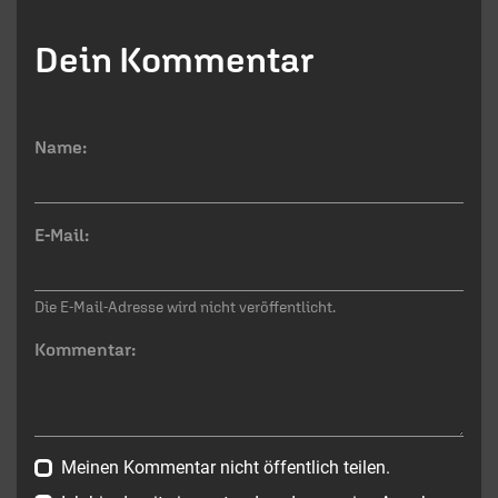
Dein Kommentar
Name:
E-Mail:
Die E-Mail-Adresse wird nicht veröffentlicht.
Kommentar:
Meinen Kommentar nicht öffentlich teilen.