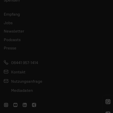
Empfang
Jobs
Newsletter
Podcasts
Presse
06441 957-1414
Kontakt
Nutzungsanfrage
Mediadaten