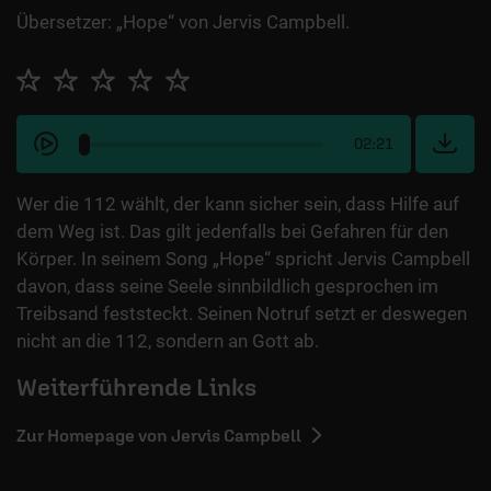
Übersetzer: „Hope“ von Jervis Campbell.
02:21
Wer die 112 wählt, der kann sicher sein, dass Hilfe auf
dem Weg ist. Das gilt jedenfalls bei Gefahren für den
Körper. In seinem Song „Hope“ spricht Jervis Campbell
davon, dass seine Seele sinnbildlich gesprochen im
Treibsand feststeckt. Seinen Notruf setzt er deswegen
nicht an die 112, sondern an Gott ab.
Weiterführende Links
Zur Homepage von Jervis Campbell