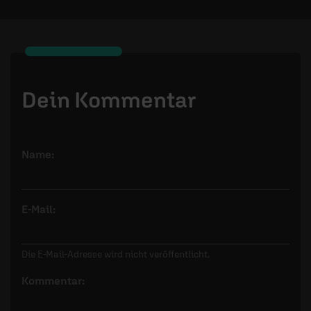
Dein Kommentar
Name:
E-Mail:
Die E-Mail-Adresse wird nicht veröffentlicht.
Kommentar: