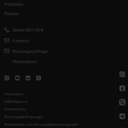
Podcasts
Presse
06441 957-1414
Kontakt
Nutzungsanfrage
Mediadaten
Impressum
AGB/Widerruf
Datenschutz
Nutzungsbedingungen
Meldestelle zum Hinweisgeberschutzgesetz