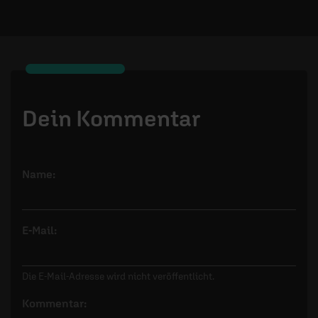
Dein Kommentar
Name:
E-Mail:
Die E-Mail-Adresse wird nicht veröffentlicht.
Kommentar: