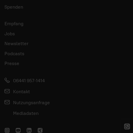
Spenden
Empfang
Jobs
Newsletter
Podcasts
Presse
06441 957-1414
Kontakt
Nutzungsanfrage
Mediadaten