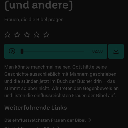
(und andere)
Frauen, die die Bibel prägen
02:50
Man könnte manchmal meinen, Gott hätte seine
Geschichte ausschließlich mit Männern geschrieben
und die stünden jetzt im Buch der Bücher drin – das
stimmt so aber nicht. Wir treten den Gegenbeweis an
und listen die einflussreichsten Frauen der Bibel auf.
Weiterführende Links
Die einflussreichsten Frauen der Bibel