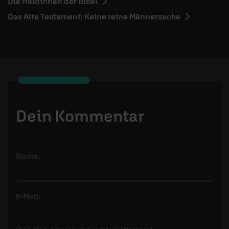
Die Heldinnen der Bibel
Das Alte Testament: Keine reine Männersache
Dein Kommentar
Name:
E-Mail: