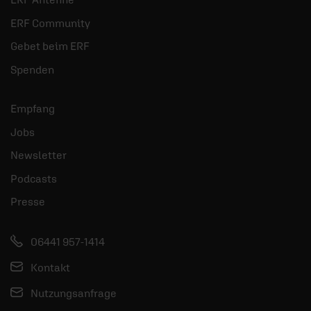
ERF Community
Gebet beim ERF
Spenden
Empfang
Jobs
Newsletter
Podcasts
Presse
06441 957-1414
Kontakt
Nutzungsanfrage