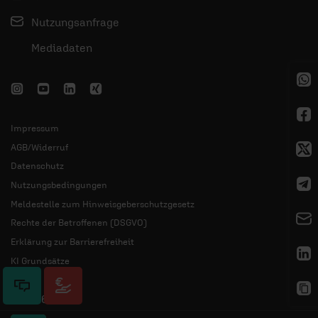
Nutzungsanfrage
Mediadaten
Impressum
AGB/Widerruf
Datenschutz
Nutzungsbedingungen
Meldestelle zum Hinweisgeberschutzgesetz
Rechte der Betroffenen (DSGVO)
Erklärung zur Barrierefreiheit
KI Grundsätze
© 2026 ERF