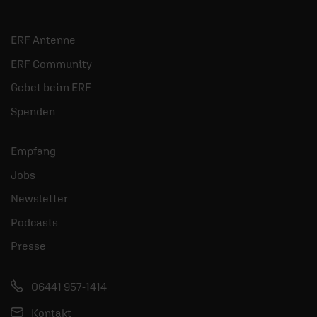
ERF Antenne
ERF Community
Gebet beim ERF
Spenden
Empfang
Jobs
Newsletter
Podcasts
Presse
06441 957-1414
Kontakt