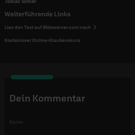
Tobias Schier
Weiterführende Links
Lies den Text auf Bibleserver.com nach
Kostenloser Online-Glaubenskurs
Dein Kommentar
Name: