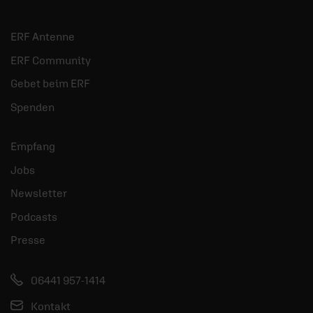
ERF Antenne
ERF Community
Gebet beim ERF
Spenden
Empfang
Jobs
Newsletter
Podcasts
Presse
06441 957-1414
Kontakt