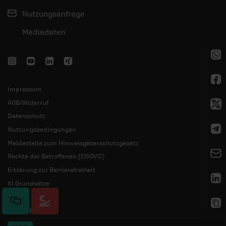
Nutzungsanfrage
Mediadaten
Impressum
AGB/Widerruf
Datenschutz
Nutzungsbedingungen
Meldestelle zum Hinweisgeberschutzgesetz
Rechte der Betroffenen (DSGVO)
Erklärung zur Barrierefreiheit
KI Grundsätze
© 2026 ERF