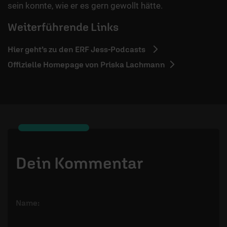
sein konnte, wie er es gern gewollt hätte.
Weiterführende Links
Hier geht’s zu den ERF Jess-Podcasts
Offizielle Homepage von Priska Lachmann
Dein Kommentar
Name: