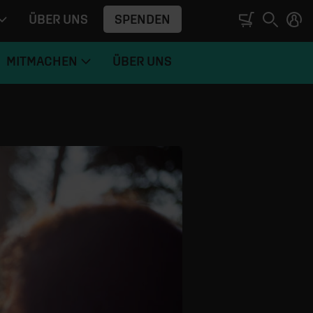
SPENDEN
ÜBER UNS
MITMACHEN
ÜBER UNS