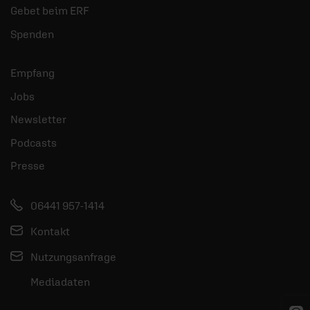
Gebet beim ERF
Spenden
Empfang
Jobs
Newsletter
Podcasts
Presse
06441 957-1414
Kontakt
Nutzungsanfrage
Mediadaten