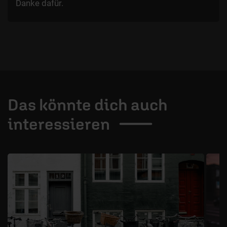
Danke dafür.
Das könnte dich auch
interessieren
1 / 4