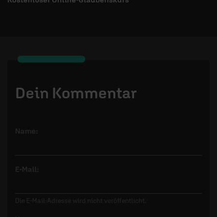
Dein Kommentar
Name:
E-Mail:
Die E-Mail-Adresse wird nicht veröffentlicht.