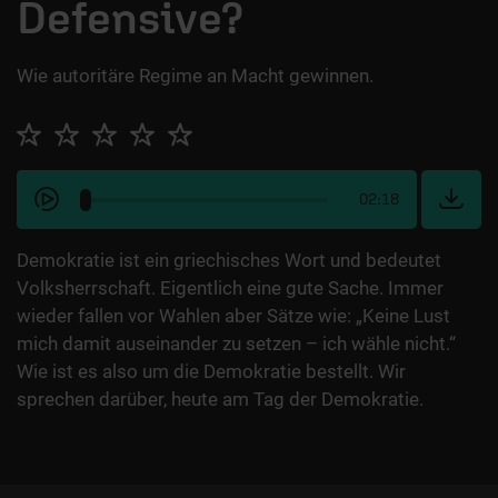
Defensive?
Wie autoritäre Regime an Macht gewinnen.
02:18
Demokratie ist ein griechisches Wort und bedeutet
Volksherrschaft. Eigentlich eine gute Sache. Immer
wieder fallen vor Wahlen aber Sätze wie: „Keine Lust
mich damit auseinander zu setzen – ich wähle nicht.“
Wie ist es also um die Demokratie bestellt. Wir
sprechen darüber, heute am Tag der Demokratie.