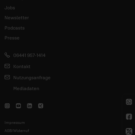
Jobs
Newsletter
Podcasts
Presse
06441 957-1414
Kontakt
Nutzungsanfrage
Mediadaten
Impressum
AGB/Widerruf