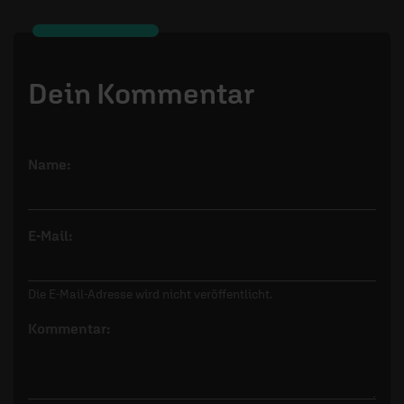
Dein Kommentar
Name:
E-Mail:
Die E-Mail-Adresse wird nicht veröffentlicht.
Kommentar: