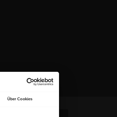
Über Cookies