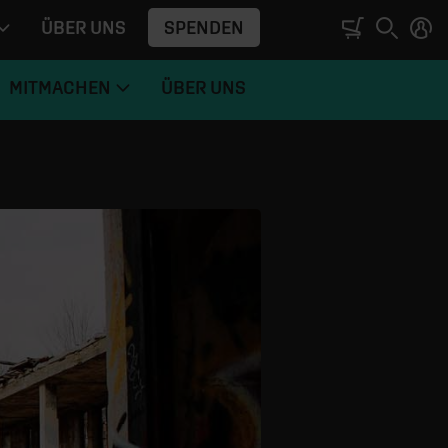
SPENDEN
ÜBER UNS
MITMACHEN
ÜBER UNS