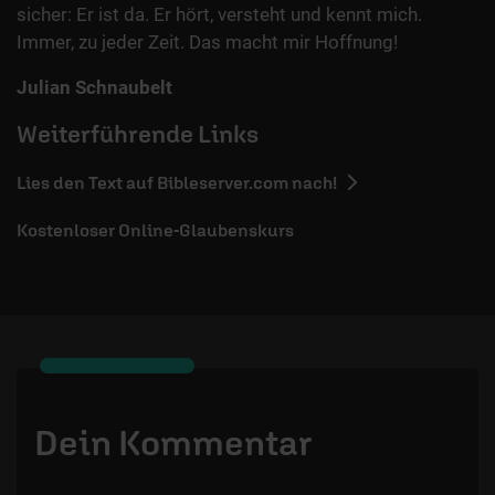
sicher: Er ist da. Er hört, versteht und kennt mich.
Immer, zu jeder Zeit. Das macht mir Hoffnung!
Julian Schnaubelt
Weiterführende Links
Lies den Text auf Bibleserver.com nach!
Kostenloser Online-Glaubenskurs
Dein Kommentar