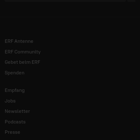
ERF Antenne
ERF Community
Gebet beim ERF
Spenden
Empfang
Jobs
Newsletter
Podcasts
Presse