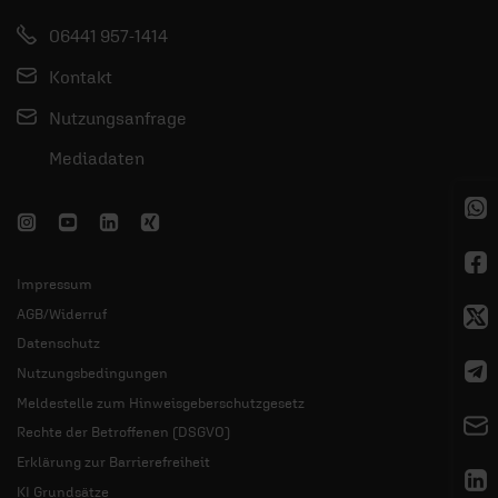
06441 957-1414
Kontakt
Nutzungsanfrage
Mediadaten
Impressum
AGB/Widerruf
Datenschutz
Nutzungsbedingungen
Meldestelle zum Hinweisgeberschutzgesetz
Rechte der Betroffenen (DSGVO)
Erklärung zur Barrierefreiheit
KI Grundsätze