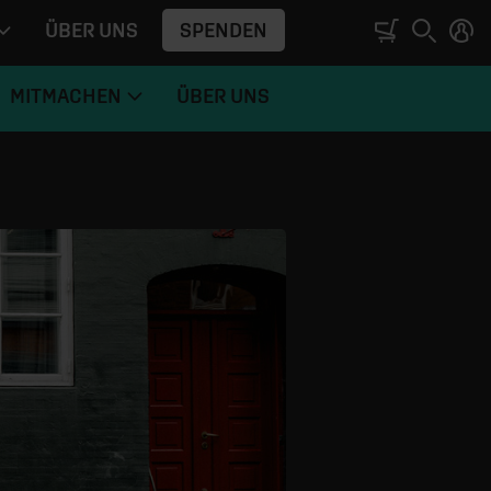
SPENDEN
ÜBER UNS
MITMACHEN
ÜBER UNS