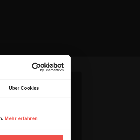
Über Cookies
en.
Mehr erfahren